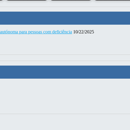
 autónoma para pessoas com deficiência
10/22/2025