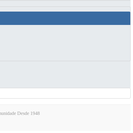
omunidade Desde 1948