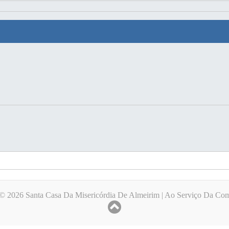
 © 2026 Santa Casa Da Misericórdia De Almeirim | Ao Serviço Da C