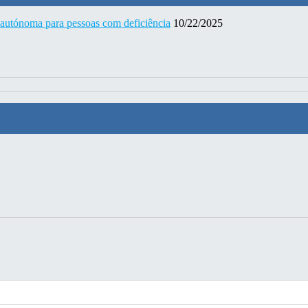
 autónoma para pessoas com deficiência
10/22/2025