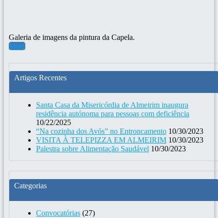
Galeria de imagens da pintura da Capela.
More
Artigos Recentes
Santa Casa da Misericórdia de Almeirim inaugura
residência autónoma para pessoas com deficiência
10/22/2025
“Na cozinha dos Avós” no Entroncamento
10/30/2023
VISITA À TELEPIZZA EM ALMEIRIM
10/30/2023
Palestra sobre Alimentação Saudável
10/30/2023
Categorias
Convocatórias
(27)