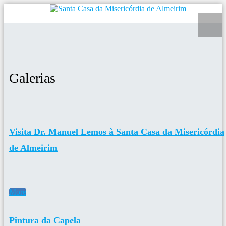
Galerias
Visita Dr. Manuel Lemos à Santa Casa da Misericórdia
de Almeirim
More
Pintura da Capela