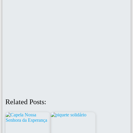
Related Posts: