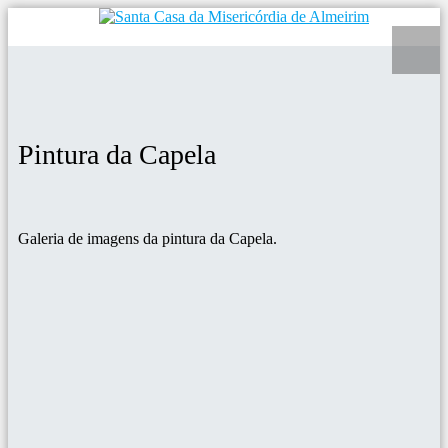
Pintura da Capela
Galeria de imagens da pintura da Capela.