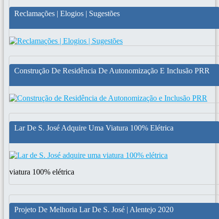
Reclamações | Elogios | Sugestões
Construção De Residência De Autonomização E Inclusão PRR
Lar De S. José Adquire Uma Viatura 100% Elétrica
viatura 100% elétrica
Projeto De Melhoria Lar De S. José | Alentejo 2020