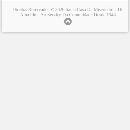
Direitos Reservados © 2026 Santa Casa Da Misericórdia De
Almeirim | Ao Serviço Da Comunidade Desde 1948