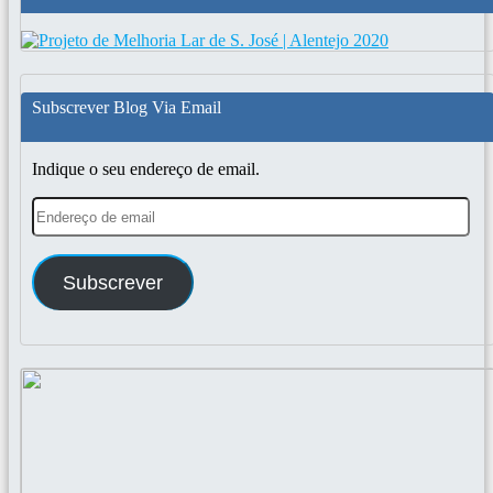
Subscrever Blog Via Email
Indique o seu endereço de email.
Endereço
de
email
Subscrever