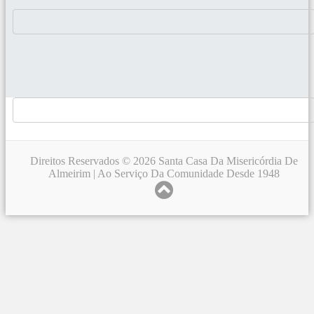
Direitos Reservados © 2026 Santa Casa Da Misericórdia De
Almeirim | Ao Serviço Da Comunidade Desde 1948