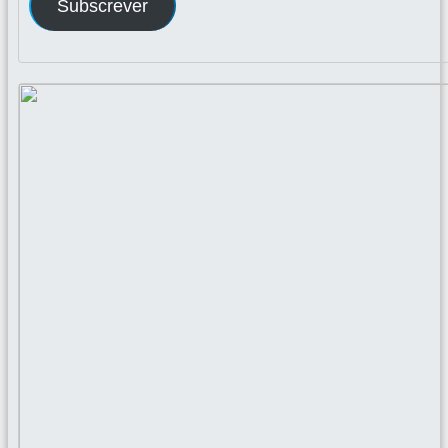
Subscrever