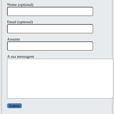
Nome (optional)
Email (optional)
Assunto
A sua mensagem