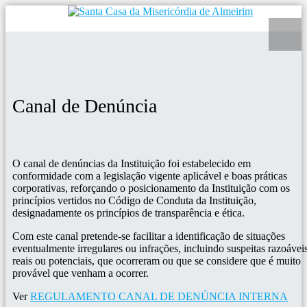
Canal de Denúncia
O canal de denúncias da Instituição foi estabelecido em
conformidade com a legislação vigente aplicável e boas práticas
corporativas, reforçando o posicionamento da Instituição com os
princípios vertidos no Código de Conduta da Instituição,
designadamente os princípios de transparência e ética.
Com este canal pretende-se facilitar a identificação de situações
eventualmente irregulares ou infrações, incluindo suspeitas razoávei
reais ou potenciais, que ocorreram ou que se considere que é muito
provável que venham a ocorrer.
Ver
REGULAMENTO CANAL DE DENÚNCIA INTERNA