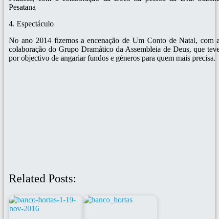
Pesatana
4. Espectáculo
No ano 2014 fizemos a encenação de Um Conto de Natal, com 
colaboração do Grupo Dramático da Assembleia de Deus, que tev
por objectivo de angariar fundos e géneros para quem mais precisa.
Related Posts: