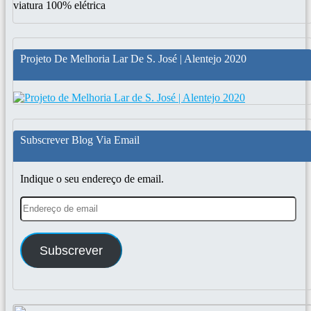
viatura 100% elétrica
Projeto De Melhoria Lar De S. José | Alentejo 2020
Subscrever Blog Via Email
Indique o seu endereço de email.
Endereço
de
email
Subscrever