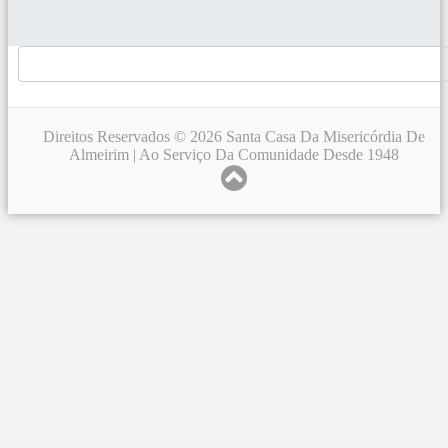
Direitos Reservados © 2026 Santa Casa Da Misericórdia De
Almeirim | Ao Serviço Da Comunidade Desde 1948