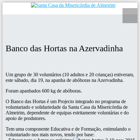
Banco das Hortas na Azervadinha
Um grupo de 30 voluntários (10 adultos e 20 crianças) estiveram,
este sábado, dia 19, na apanha de abóboras na Azervadinha.
Foram apanhados 600 kg de abóboras.
O Banco das Hortas é um Projecto integrado no programa de
voluntariado e solidariedade da Santa Casa da Misericórdia de
Almeirim, dependente de equipas estritamente voluntárias e do
apoio de produtores.
Tem uma componente Educativa e de Formação, estimulando o
voluntariado nos mais novos, tendo por base: