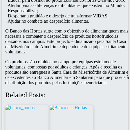
· Educar para o Amor ao próximo;
· Alertar para as diferenças e dificuldades que existem no Mundo;
· Responsabilizar;
· Despertar a gratidão e o desejo de transformar VIDAS;
· Ajudar no combate ao desperdício alimentar.
O Banco das Hortas surge com o objectivo de alimentar quem mais
necessita e combater o desperdício de produtos hortofrutícolas
deixados nos campos. Este projecto é dinamizado pela Santa Casa
da Misericórdia de Almeirim e dependente de equipas estritamente
voluntárias.
Os produtos são colhidos no campo por equipas estritamente
voluntárias, compostas por adultos e crianças. Após a recolha os
produtos são entregues à Santa Casa da Misericórdia de Almeirim e
os excedentes ao Banco Alimentar em Santarém para que proceda à
distribuição dos produtos pelas Instituições beneficiárias.
Related Posts: