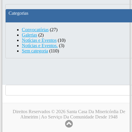
Categorias
Convocatórias
(27)
Galerias
(2)
Notícias e Eventos
(10)
Notícias e Eventos.
(3)
Sem categoria
(110)
Direitos Reservados © 2026 Santa Casa Da Misericórdia De
Almeirim | Ao Serviço Da Comunidade Desde 1948