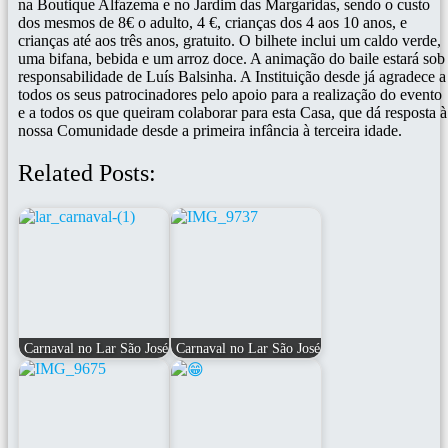
na Boutique Alfazema e no Jardim das Margaridas, sendo o custo
dos mesmos de 8€ o adulto, 4 €, crianças dos 4 aos 10 anos, e
crianças até aos três anos, gratuito. O bilhete inclui um caldo verde,
uma bifana, bebida e um arroz doce. A animação do baile estará sob
responsabilidade de Luís Balsinha. A Instituição desde já agradece a
todos os seus patrocinadores pelo apoio para a realização do evento
e a todos os que queiram colaborar para esta Casa, que dá resposta à
nossa Comunidade desde a primeira infância à terceira idade.
Related Posts:
Carnaval no Lar São José
Carnaval no Lar São José