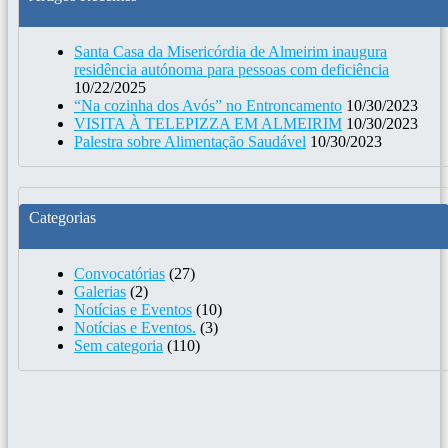
Santa Casa da Misericórdia de Almeirim inaugura
residência autónoma para pessoas com deficiência
10/22/2025
“Na cozinha dos Avós” no Entroncamento
10/30/2023
VISITA À TELEPIZZA EM ALMEIRIM
10/30/2023
Palestra sobre Alimentação Saudável
10/30/2023
Categorias
Convocatórias
(27)
Galerias
(2)
Notícias e Eventos
(10)
Notícias e Eventos.
(3)
Sem categoria
(110)