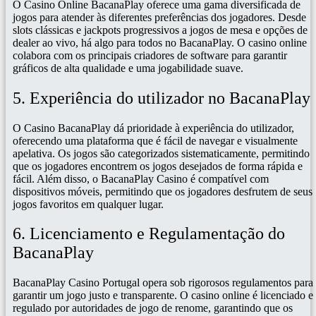
O Casino Online BacanaPlay oferece uma gama diversificada de
jogos para atender às diferentes preferências dos jogadores. Desde
slots clássicas e jackpots progressivos a jogos de mesa e opções de
dealer ao vivo, há algo para todos no BacanaPlay. O casino online
colabora com os principais criadores de software para garantir
gráficos de alta qualidade e uma jogabilidade suave.
5. Experiência do utilizador no BacanaPlay
O Casino BacanaPlay dá prioridade à experiência do utilizador,
oferecendo uma plataforma que é fácil de navegar e visualmente
apelativa. Os jogos são categorizados sistematicamente, permitindo
que os jogadores encontrem os jogos desejados de forma rápida e
fácil. Além disso, o BacanaPlay Casino é compatível com
dispositivos móveis, permitindo que os jogadores desfrutem de seus
jogos favoritos em qualquer lugar.
6. Licenciamento e Regulamentação do
BacanaPlay
BacanaPlay Casino Portugal opera sob rigorosos regulamentos para
garantir um jogo justo e transparente. O casino online é licenciado e
regulado por autoridades de jogo de renome, garantindo que os