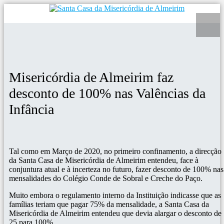
Misericórdia de Almeirim faz
desconto de 100% nas Valências da
Infância
Tal como em Março de 2020, no primeiro confinamento, a direcção
da Santa Casa de Misericórdia de Almeirim entendeu, face à
conjuntura atual e à incerteza no futuro, fazer desconto de 100% nas
mensalidades do Colégio Conde de Sobral e Creche do Paço.
Muito embora o regulamento interno da Instituição indicasse que as
famílias teriam que pagar 75% da mensalidade, a Santa Casa da
Misericórdia de Almeirim entendeu que devia alargar o desconto de
25 para 100%.