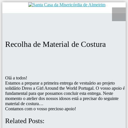
Recolha de Material de Costura
Olá a todos!
Estamos a preparar a primeira entrega de vestuário ao projeto
solidário Dress a Girl Around the World Portugal. O vosso apoio é
fundamental para que possamos concluir esta entrega. Neste
momento o atelier dos nossos idosos está a precisar do seguinte
material de costura…
Contamos com o vosso precioso apoio!
Related Posts: