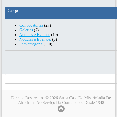
Categorias
Convocatórias
(27)
Galerias
(2)
Notícias e Eventos
(10)
Notícias e Eventos.
(3)
Sem categoria
(110)
Direitos Reservados © 2026 Santa Casa Da Misericórdia De
Almeirim | Ao Serviço Da Comunidade Desde 1948