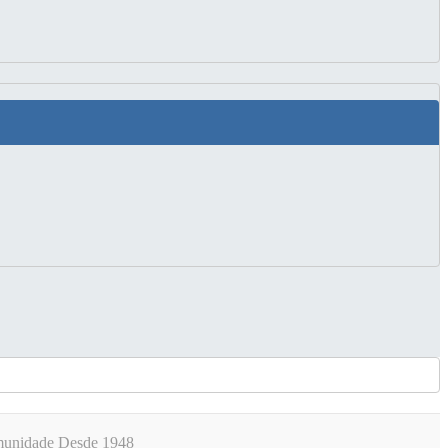
omunidade Desde 1948