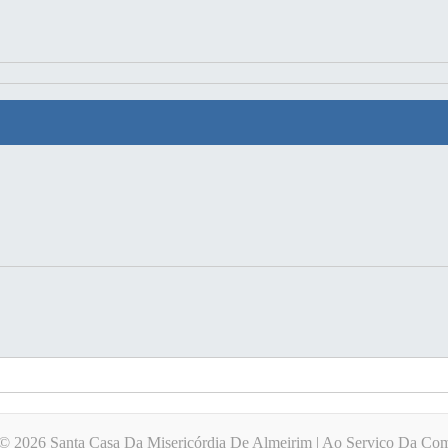
 © 2026 Santa Casa Da Misericórdia De Almeirim | Ao Serviço Da C