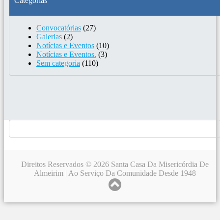
Categorias
Convocatórias
(27)
Galerias
(2)
Notícias e Eventos
(10)
Notícias e Eventos.
(3)
Sem categoria
(110)
Direitos Reservados © 2026 Santa Casa Da Misericórdia De
Almeirim | Ao Serviço Da Comunidade Desde 1948