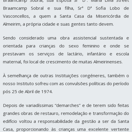
Braamcamp Sobral e sua filha, Srª Dª Sofia Lobo de
Vasconcellos, a quem a Santa Casa da Misericórdia de
Almeirim, a própria cidade e suas gentes tanto devem.
Sendo considerado uma obra assistencial sustentada e
orientada para crianças do sexo feminino e onde se
prestavam os serviços de lactário, infantário e escola
maternal, foi local de crescimento de muitas Almeirinenses.
À semelhança de outras Instituições congéneres, também o
nosso Instituto sofreu com as convulsões políticas do período
pós 25 de Abril de 1974.
Depois de variadíssimas “demarches” e de terem sido feitas
grandes obras de restauro, remodelação e transformação do
edifício voltou a responsabilidade da gestão a ser da Santa
Casa, proporcionando às crianças uma excelente vertente