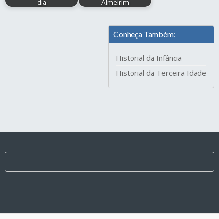
dia
Almeirim
Conheça Também:
Historial da Infância
Historial da Terceira Idade