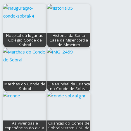
Hospital dá lugar ao
Historial da Santa
Colégio Conde de
Casa da Misericórdia
Sobral
de Almeirim
Marchas do Conde de
Dia Mundial da Criança
Sobral
no Conde de Sobral
As vivências e
Crianças do Conde de
experiências do dia-a-
Sobral visitam GNR de