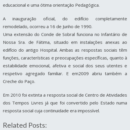
educacional e uma ótima orientação Pedagógica.
A inauguração oficial, do edifício completamente
remodelado, ocorreu a 16 de Junho de 1990.
Uma extensão do Conde de Sobral funciona no Infantário de
Nossa Sra. de Fátima, situado em instalações anexas ao
edifício do antigo Hospital. Ambas as respostas sociais têm
funções, características e preocupações específicas, quanto à
estabilidade emocional, afetiva e social dos seus utentes e
respetivo agregado familiar. E em2009 abriu também a
Creche do Paço.
Em 2010 foi extinta a resposta social de Centro de Atividades
dos Tempos Livres já que foi convertido pelo Estado numa
resposta social cuja continuidade era impossível.
Related Posts: