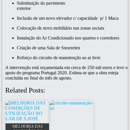
Substituição do pavimento
exterior
Inclusão de um novo elevador c/ capacidade p/ 1 Maca
Colocação de novo mobiliário nas zonas sociais
Instalação do Ar Condicionado nos quartos e corredores
Criação de uma Sala de Snoezelen
Reforço do circuito de manutenção ao ar livre
A intervenção está orçamentada em cerca de 250 mil euros e teve o
apoio do programa Portugal 2020. Estima-se que a obra esteja
concluída no final do mês de agosto.
Related Posts:
MELHORIA DAS