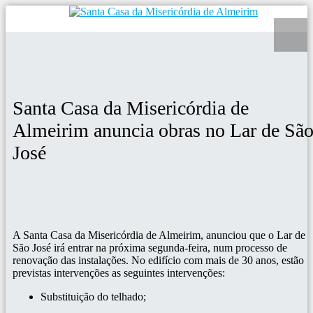
Santa Casa da Misericórdia de
Almeirim anuncia obras no Lar de Sã
José
A Santa C
asa da Misericórdia de Almeirim, anunciou que o Lar de
São José irá entrar na próxima segunda-feira, num processo de
renovação das instalações. No edifício com mais de 30 anos, estão
previstas intervenções as seguintes intervenções:
Substituição do telhado;