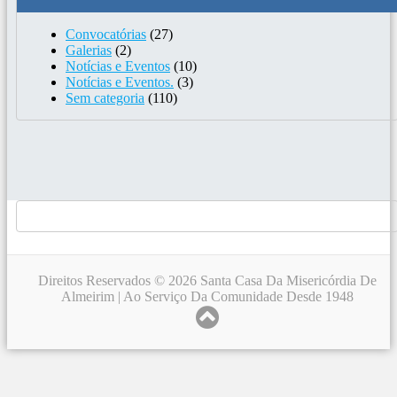
Convocatórias
(27)
Galerias
(2)
Notícias e Eventos
(10)
Notícias e Eventos.
(3)
Sem categoria
(110)
Direitos Reservados © 2026 Santa Casa Da Misericórdia De
Almeirim | Ao Serviço Da Comunidade Desde 1948