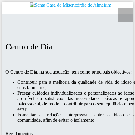
Centro de Dia
O Centro de Dia, na sua actuação, tem como principais objectivos:
Contribuir para a melhoria da qualidade de vida do idoso 
seus familiares;
Prestar cuidados individualizados e personalizados ao idoso
ao nível da satisfação das necessidades básicas e apoi
psicossocial, de modo a contribuir para o seu equilíbrio e be
estar;
Fomentar as relações interpessoais entre o idoso e 
comunidade, afim de evitar o isolamento.
Regulamentos: