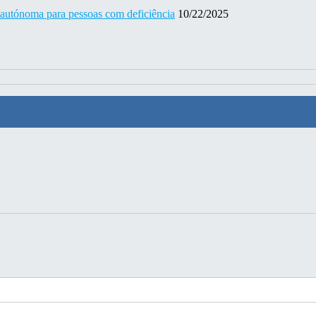
 autónoma para pessoas com deficiência
10/22/2025